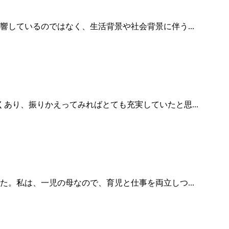
しているのではなく、生活背景や社会背景に伴う...
あり、振りかえってみればとても充実していたと思...
。私は、一児の母なので、育児と仕事を両立しつ...