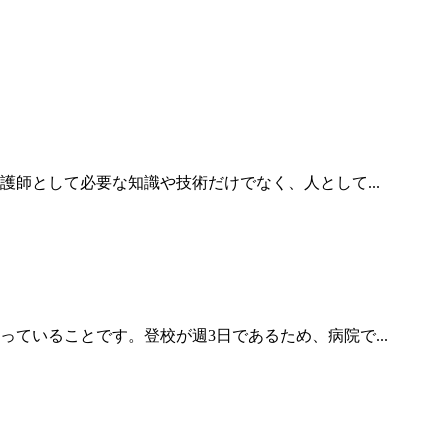
護師として必要な知識や技術だけでなく、人として...
ていることです。登校が週3日であるため、病院で...