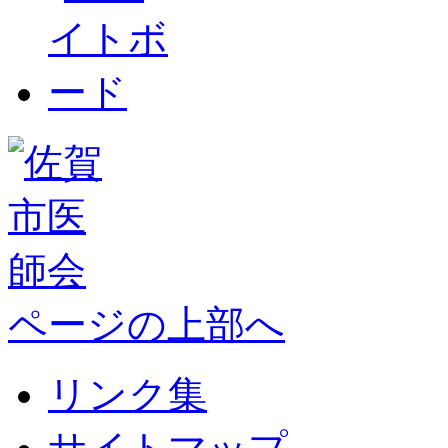
ページの上部へ
リンク集