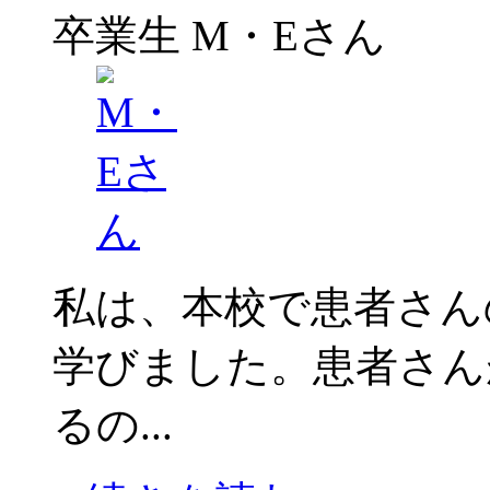
卒業生
M・Eさん
私は、本校で患者さん
学びました。患者さん
るの...