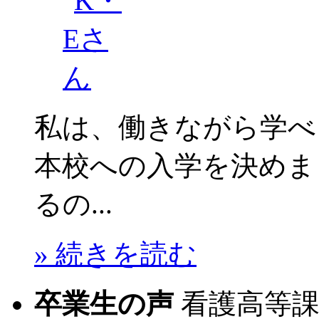
私は、働きながら学べ
本校への入学を決めま
るの...
» 続きを読む
卒業生の声
看護高等