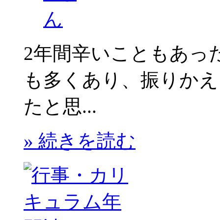
2年間辛いこともあっ
も多くあり、振りかえ
たと思...
» 続きを読む