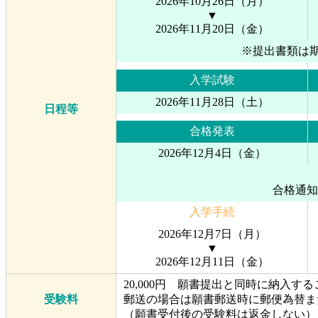
2026年10月26日（月）
▼
2026年11月20日（金）
※提出書類は期
入学試験
2026年11月28日（土）
日程等
合格発表
2026年12月4日（金）
合格通知
入学手続
2026年12月7日（月）
▼
2026年12月11日（金）
20,000円 願書提出と同時に納入する
受験料
郵送の場合は願書郵送時に郵便為替ま
（願書受付後の受験料は返金しない）