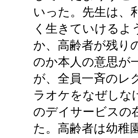
いった。先生は、
く生きていけるよ
か、高齢者が残り
のか本人の意思が
が、全員一斉のレ
ラオケをなぜしな
のデイサービスの
た。高齢者は幼稚