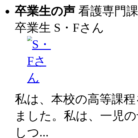
卒業生の声
看護専門
卒業生
S・Fさん
私は、本校の高等課程
ました。私は、一児の
しつ...