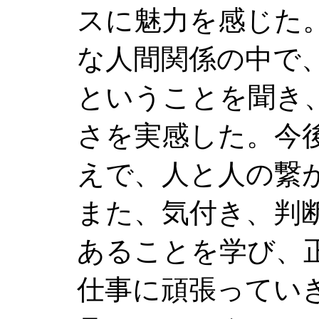
スに魅力を感じた
な人間関係の中で
ということを聞き
さを実感した。今
えで、人と人の繋
また、気付き、判
あることを学び、
仕事に頑張ってい