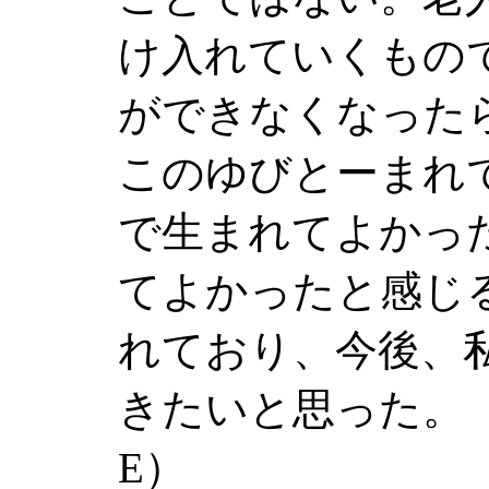
け入れていくもの
ができなくなった
このゆびとーまれ
で生まれてよかっ
てよかったと感じ
れており、今後、
きたいと思った。（
E）