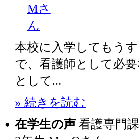
本校に入学してもうす
で、看護師として必要
として...
» 続きを読む
在学生の声
看護専門