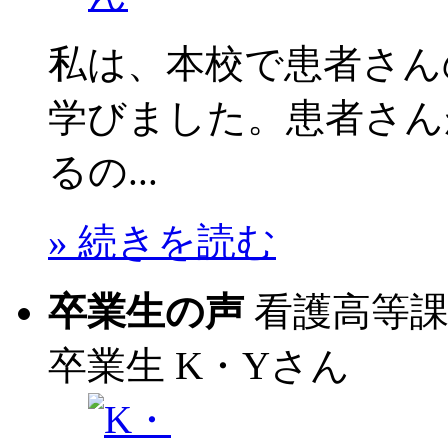
私は、本校で患者さん
学びました。患者さん
るの...
» 続きを読む
卒業生の声
看護高等
卒業生
K・Yさん