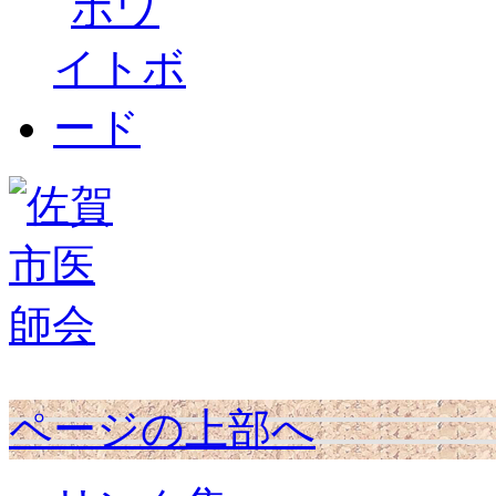
ページの上部へ