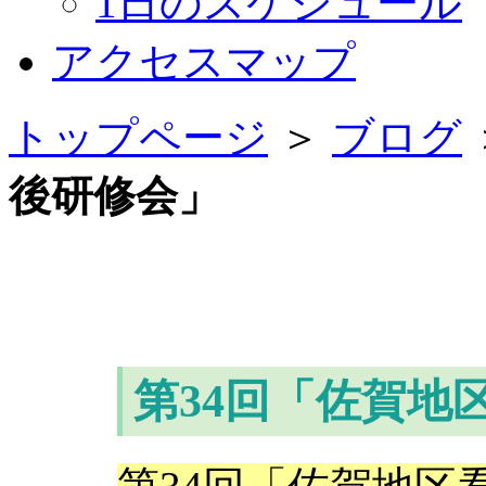
1日のスケジュール
アクセスマップ
トップページ
＞
ブログ
後研修会」
第34回「佐賀地