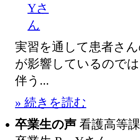
実習を通して患者さん
が影響しているのでは
伴う...
» 続きを読む
卒業生の声
看護高等