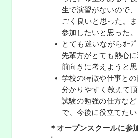
生で演習がないので、
ごく良いと思った。また来
参加したいと思った。
とても迷いながらｵｰﾌﾟ
先輩方がとても熱心に
前向きに考えようと思
学校の特徴や仕事との
分かりやすく教えて頂
試験の勉強の仕方など
で、今後に役立てたい
＊オープンスクールに参