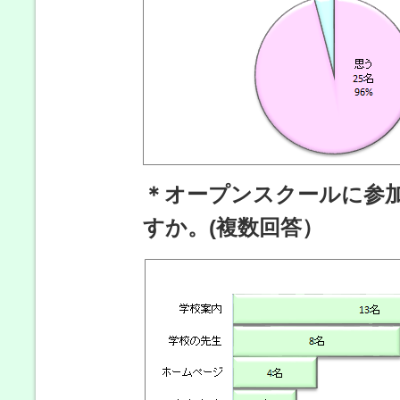
＊オープンスクールに参
すか。(複数回答）