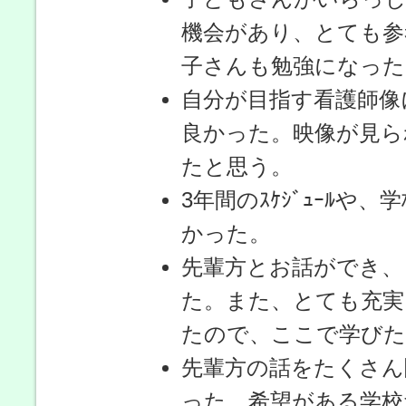
機会があり、とても参
子さんも勉強になった
自分が目指す看護師像に
良かった。映像が見ら
たと思う。
3年間のｽｹｼﾞｭｰﾙや
かった。
先輩方とお話ができ、
た。また、とても充実
たので、ここで学びた
先輩方の話をたくさん
った。希望がある学校