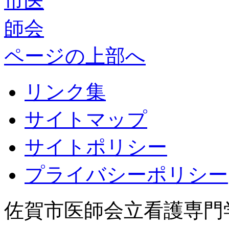
ページの上部へ
リンク集
サイトマップ
サイトポリシー
プライバシーポリシー
佐賀市医師会立
看護専門