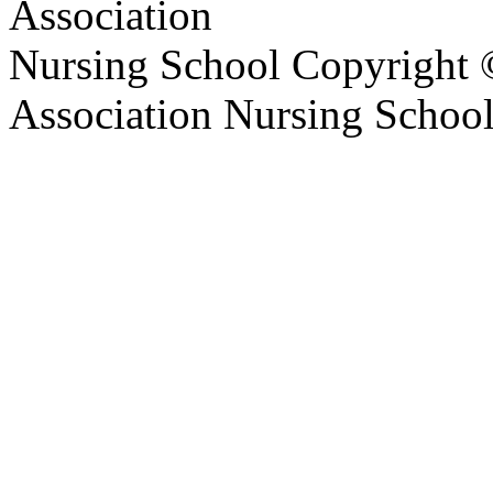
Association
Nursing School
Copyright 
Association Nursing School