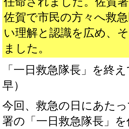
任命されました。佐賀署
佐賀で市民の方々へ救急
い理解と認識を広め、そ
ました。
「一日救急隊長」を終え
早）
今回、救急の日にあたっ
署の「一日救急隊長」を