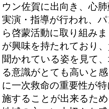
ウン佐賀に出向き、心肺
実演・指導が行われ、パ
ら啓蒙活動に取り組みま
が興味を持たれており、
聞かれている姿を見て、
る意識がとても高いと感
に一次救命の重要性が特
施することが出来るため