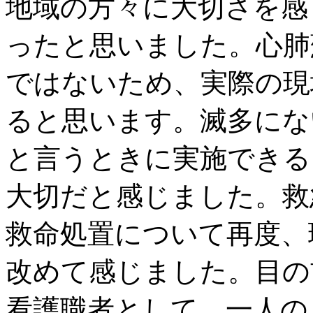
地域の方々に大切さを感
ったと思いました。心肺
ではないため、実際の現
ると思います。滅多にな
と言うときに実施できる
大切だと感じました。救
救命処置について再度、
改めて感じました。目の
看護職者として、一人の