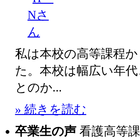
私は本校の高等課程か
た。本校は幅広い年代
とのか...
» 続きを読む
卒業生の声
看護高等