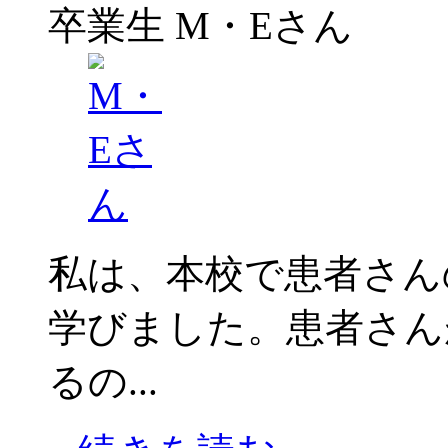
卒業生
M・Eさん
私は、本校で患者さん
学びました。患者さん
るの...