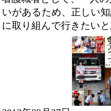
いがあるため、正しい知
に取り組んで行きたいと