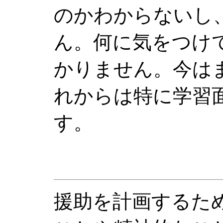
のかわからないし
ん。何に気をつけ
かりません。今は
れからは特に学習
す。
援助を計画するた