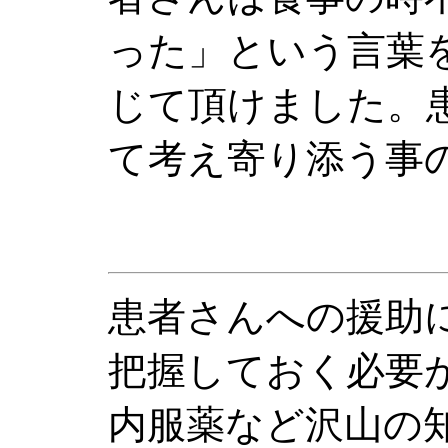
った」という言葉
じて頂けました。
て考え寄り添う事
患者さんへの援助
把握しておく必要
内服薬など沢山の