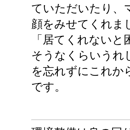
ていただいたり、
顔をみせてくれま
「居てくれないと
そうなくらいうれ
を忘れずにこれか
です。