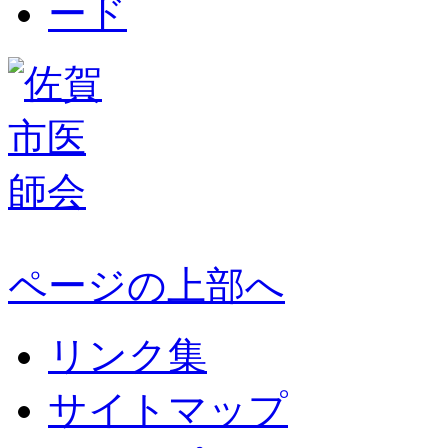
ページの上部へ
リンク集
サイトマップ