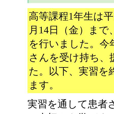
高等課程1年生は平
月14日（金）まで
を行いました。今
さんを受け持ち、
た。以下、実習を
ます。
実習を通して患者