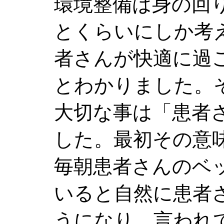
環境整備は身の回
とくらいにしか考
者さんが快適に過
とわかりました。
大切な事は「患者
した。最初その意
毎朝患者さんのベ
いると自然に患者
うになり、言われ