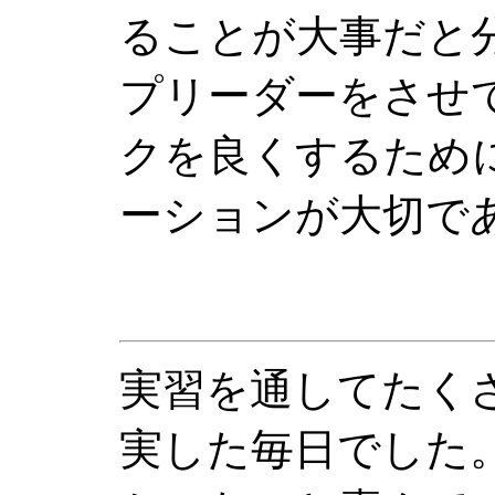
ることが大事だと
プリーダーをさせ
クを良くするため
ーションが大切で
実習を通してたく
実した毎日でした