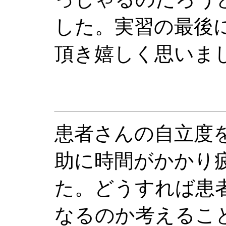
した。実習の最後
頂き嬉しく思いま
患者さんの自立度
助に時間がかかり
た。どうすれば患
なるのか考えるこ