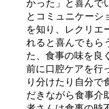
かった」と喜んで
とコミュニケーシ
を知り、レクリエ
れると喜んでもら
た、食事の味を良
前に口腔ケアを行
り分けたり自分で
だきながら食事介
者さんは食事の時