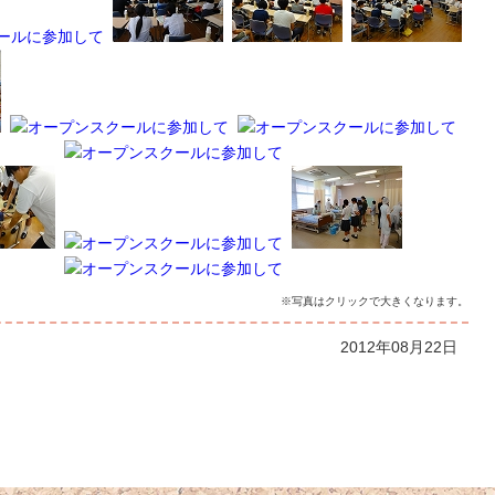
※写真はクリックで大きくなります。
2012年08月22日