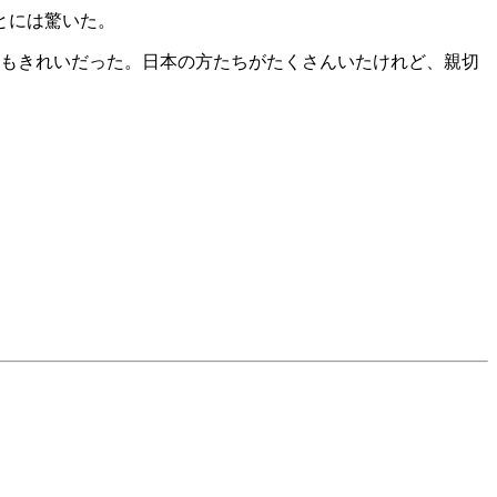
とには驚いた。
てもきれいだった。日本の方たちがたくさんいたけれど、親切