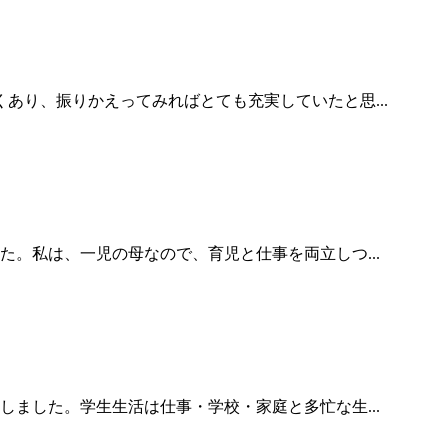
あり、振りかえってみればとても充実していたと思...
。私は、一児の母なので、育児と仕事を両立しつ...
ました。学生生活は仕事・学校・家庭と多忙な生...