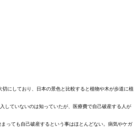
大切にしており、日本の景色と比較すると植物や木が歩道に植
加入していないのは知っていたが、医療費で自己破産する人が
決まっても自己破産するという事はほとんどない。病気やケガ