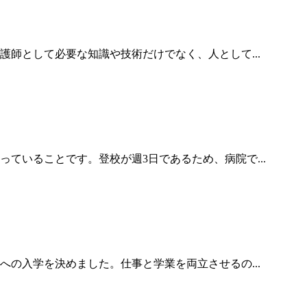
護師として必要な知識や技術だけでなく、人として...
ていることです。登校が週3日であるため、病院で...
の入学を決めました。仕事と学業を両立させるの...