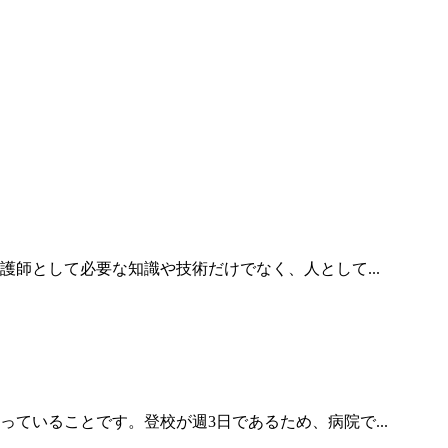
護師として必要な知識や技術だけでなく、人として...
ていることです。登校が週3日であるため、病院で...