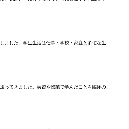
ました。学生生活は仕事・学校・家庭と多忙な生...
ってきました。実習や授業で学んだことを臨床の...